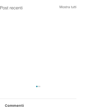
Mostra tutti
Post recenti
Commenti