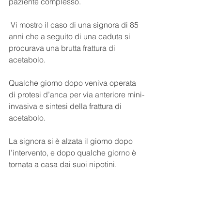
paziente complesso.
 Vi mostro il caso di una signora di 85 
anni che a seguito di una caduta si 
procurava una brutta frattura di 
acetabolo. 
Qualche giorno dopo veniva operata 
di protesi d’anca per via anteriore mini-
invasiva e sintesi della frattura di 
acetabolo.
La signora si è alzata il giorno dopo 
l’intervento, e dopo qualche giorno è 
tornata a casa dai suoi nipotini.